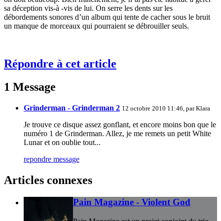
sa déception vis-à -vis de lui. On serre les dents sur les
débordements sonores d’un album qui tente de cacher sous le bruit
un manque de morceaux qui pourraient se débrouiller seuls.
Répondre à cet article
1 Message
Grinderman - Grinderman 2
12 octobre 2010 11:46, par
Klara
Je trouve ce disque assez gonflant, et encore moins bon que le
numéro 1 de Grinderman. Allez, je me remets un petit White
Lunar et on oublie tout...
repondre message
Articles connexes
Pain Magazine - Violent God