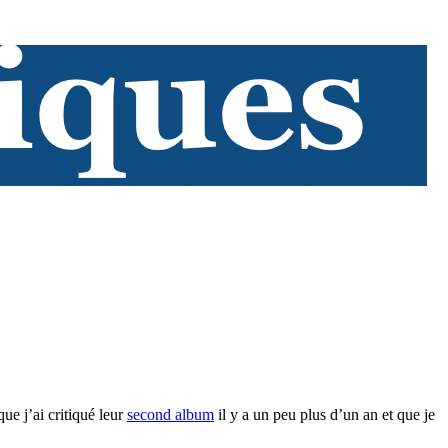
ue j’ai critiqué leur
second album
il y a un peu plus d’un an et que je