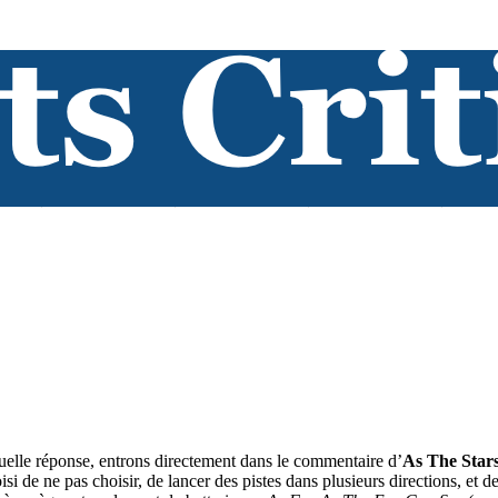
tuelle réponse, entrons directement dans le commentaire d’
As The Stars
isi de ne pas choisir, de lancer des pistes dans plusieurs directions, et d