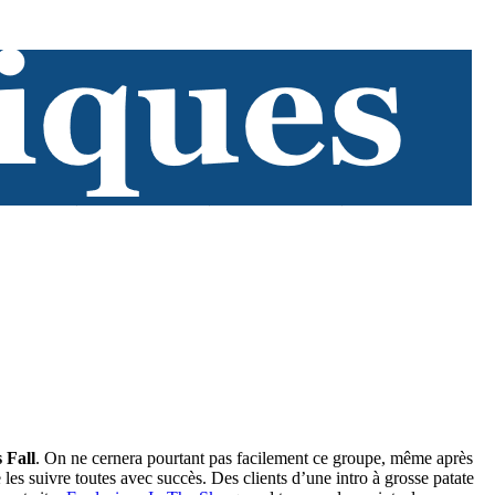
 Fall
. On ne cernera pourtant pas facilement ce groupe, même après
e les suivre toutes avec succès. Des clients d’une intro à grosse patate