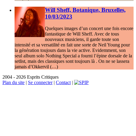
Will Sheff, Botanique, Bruxelles,
10/03/2023
Quelques images d’un concert une fois encore
fantastique de Will Sheff. Avec de tous
nouveaux musiciens, il garde toute son
intensité et sa versatilité en fait une sorte de Neil Young pour
la génération toujours dans la vie active. Evidemment, son
seul album solo Nothing Special a fourni l’épine dorsale de la
setlist, mais des classiques sont toujours là . On ne se lassera
jamais d’Okkervil (…)
2004 - 2026 Esprits Critiques
Plan du site
|
Se connecter
|
Contact
|