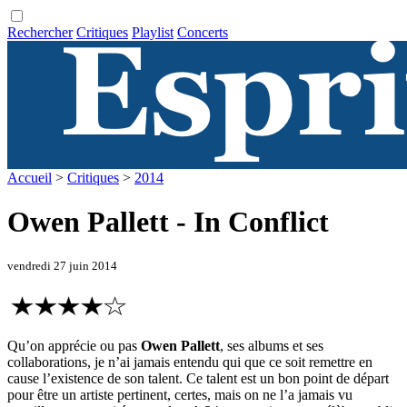
Rechercher
Critiques
Playlist
Concerts
Accueil
>
Critiques
>
2014
Owen Pallett - In Conflict
vendredi 27 juin 2014
Qu’on apprécie ou pas
Owen Pallett
, ses albums et ses
collaborations, je n’ai jamais entendu qui que ce soit remettre en
cause l’existence de son talent. Ce talent est un bon point de départ
pour être un artiste pertinent, certes, mais on ne l’a jamais vu