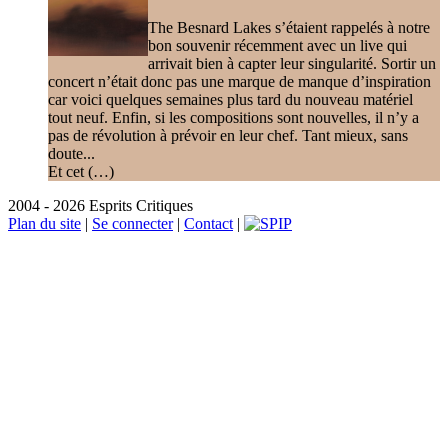
The Besnard Lakes s’étaient rappelés à notre
bon souvenir récemment avec un live qui
arrivait bien à capter leur singularité. Sortir un
concert n’était donc pas une marque de manque d’inspiration
car voici quelques semaines plus tard du nouveau matériel
tout neuf. Enfin, si les compositions sont nouvelles, il n’y a
pas de révolution à prévoir en leur chef. Tant mieux, sans
doute...
Et cet (…)
2004 - 2026 Esprits Critiques
Plan du site
|
Se connecter
|
Contact
|