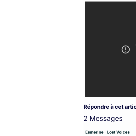
Répondre à cet arti
2 Messages
Esmerine - Lost Voices