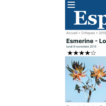
Accueil
>
Critiques
>
2015
Esmerine - Lo
lundi 9 novembre 2015