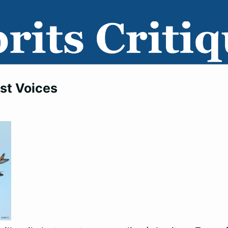
st Voices