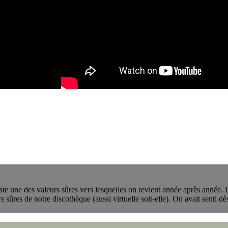
ste une des valeurs sûres vers lesquelles on revient année après année.
urs sûres de notre discothèque (aussi virtuelle soit-elle). On avait senti