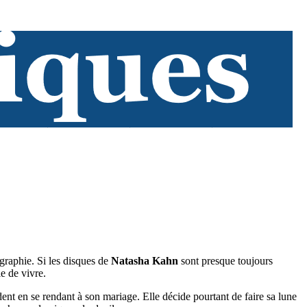
graphie. Si les disques de
Natasha Kahn
sont presque toujours
ie de vivre.
t en se rendant à son mariage. Elle décide pourtant de faire sa lune