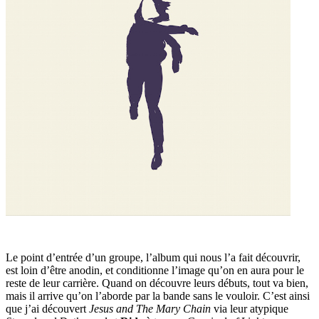
Le point d’entrée d’un groupe, l’album qui nous l’a fait découvrir,
est loin d’être anodin, et conditionne l’image qu’on en aura pour le
reste de leur carrière. Quand on découvre leurs débuts, tout va bien,
mais il arrive qu’on l’aborde par la bande sans le vouloir. C’est ainsi
que j’ai découvert
Jesus and The Mary Chain
via leur atypique