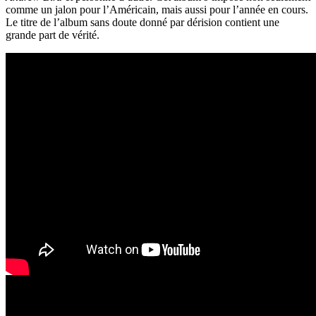
comme un jalon pour l’Américain, mais aussi pour l’année en cours.
Le titre de l’album sans doute donné par dérision contient une
grande part de vérité.