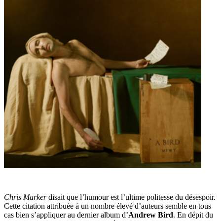
Chris Marker
disait que l’humour est l’ultime politesse du désespoir.
Cette citation attribuée à un nombre élevé d’auteurs semble en tous
cas bien s’appliquer au dernier album d’
Andrew Bird
. En dépit du