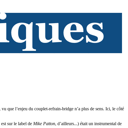
 vu que l’enjeu du couplet-refrain-bridge n’a plus de sens. Ici, le côté
est sur le label de
Mike Patton
, d’ailleurs...) était un instrumental de