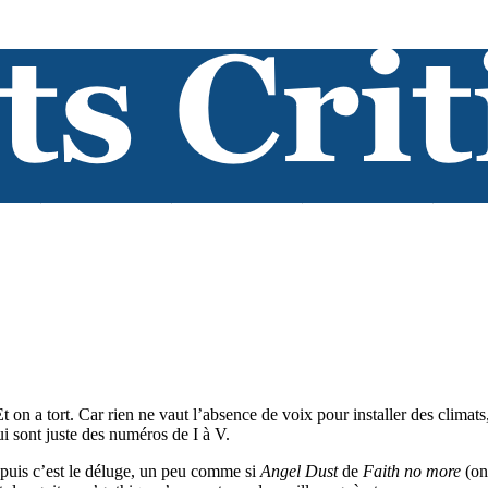
on a tort. Car rien ne vaut l’absence de voix pour installer des climats,
i sont juste des numéros de I à V.
 puis c’est le déluge, un peu comme si
Angel Dust
de
Faith no more
(on 