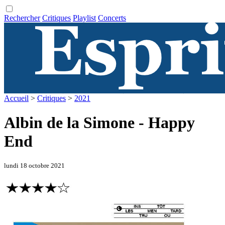
Rechercher
Critiques
Playlist
Concerts
Accueil
>
Critiques
>
2021
Albin de la Simone - Happy
End
lundi 18 octobre 2021