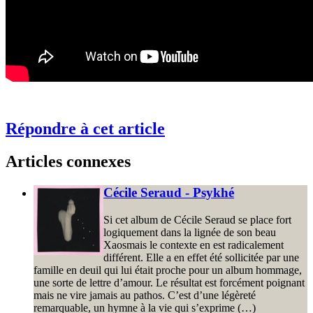
Répondre à cet article
Articles connexes
Cécile Seraud - Psykhé
Si cet album de Cécile Seraud se place fort
logiquement dans la lignée de son beau
Xaosmais le contexte en est radicalement
différent. Elle a en effet été sollicitée par une
famille en deuil qui lui était proche pour un album hommage,
une sorte de lettre d’amour. Le résultat est forcément poignant
mais ne vire jamais au pathos. C’est d’une légèreté
remarquable, un hymne à la vie qui s’exprime (…)