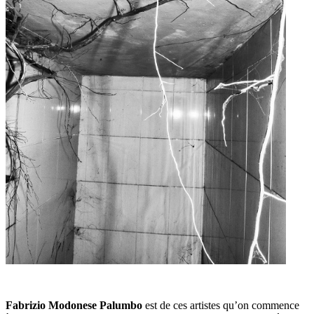
Fabrizio Modonese Palumbo
est de ces artistes qu’on commence