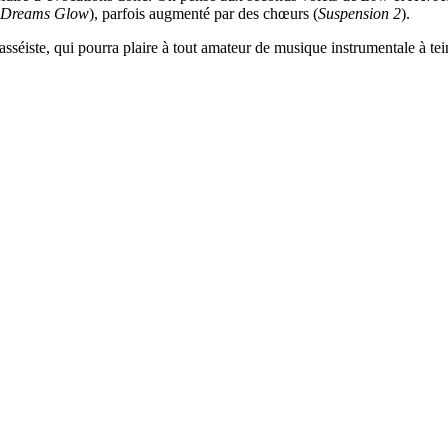
Dreams Glow
), parfois augmenté par des chœurs (
Suspension 2
).
sséiste, qui pourra plaire à tout amateur de musique instrumentale à tei