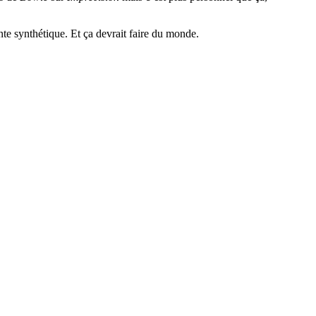
nte synthétique. Et ça devrait faire du monde.