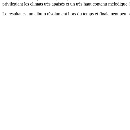
privilégiant les climats très apaisés et un très haut contenu mélodique (
Le résultat est un album résolument hors du temps et finalement peu pa