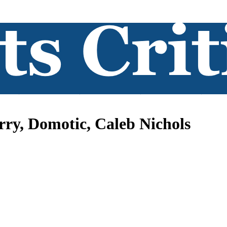
rry, Domotic, Caleb Nichols