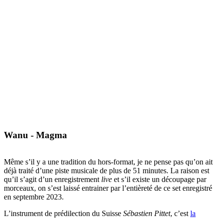
Wanu - Magma
Même s’il y a une tradition du hors-format, je ne pense pas qu’on ait
déjà traité d’une piste musicale de plus de 51 minutes. La raison est
qu’il s’agit d’un enregistrement
live
et s’il existe un découpage par
morceaux, on s’est laissé entrainer par l’entièreté de ce set enregistré
en septembre 2023.
L’instrument de prédilection du Suisse
Sébastien Pittet
, c’est
la