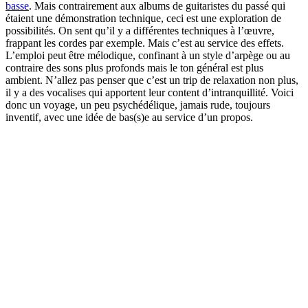
basse
. Mais contrairement aux albums de guitaristes du passé qui
étaient une démonstration technique, ceci est une exploration de
possibilités. On sent qu’il y a différentes techniques à l’œuvre,
frappant les cordes par exemple. Mais c’est au service des effets.
L’emploi peut être mélodique, confinant à un style d’arpège ou au
contraire des sons plus profonds mais le ton général est plus
ambient. N’allez pas penser que c’est un trip de relaxation non plus,
il y a des vocalises qui apportent leur content d’intranquillité. Voici
donc un voyage, un peu psychédélique, jamais rude, toujours
inventif, avec une idée de bas(s)e au service d’un propos.