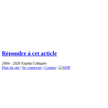
Répondre à cet article
2004 - 2026 Esprits Critiques
Plan du site
|
Se connecter
|
Contact
|