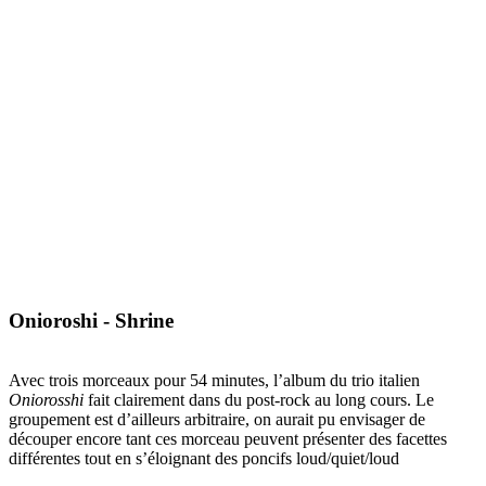
Onioroshi - Shrine
Avec trois morceaux pour 54 minutes, l’album du trio italien
Oniorosshi
fait clairement dans du post-rock au long cours. Le
groupement est d’ailleurs arbitraire, on aurait pu envisager de
découper encore tant ces morceau peuvent présenter des facettes
différentes tout en s’éloignant des poncifs loud/quiet/loud