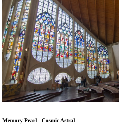
Memory Pearl - Cosmic Astral