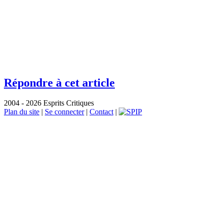
Répondre à cet article
2004 - 2026 Esprits Critiques
Plan du site
|
Se connecter
|
Contact
|