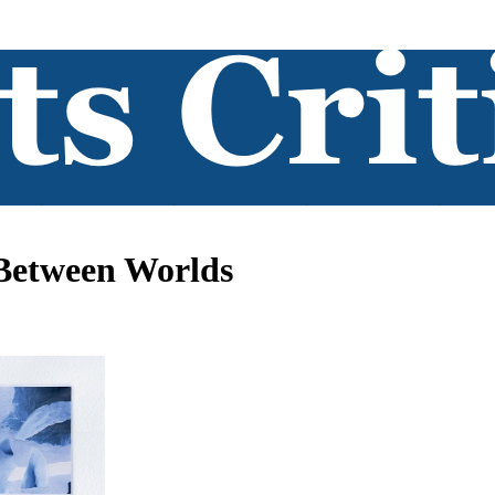
 Between Worlds