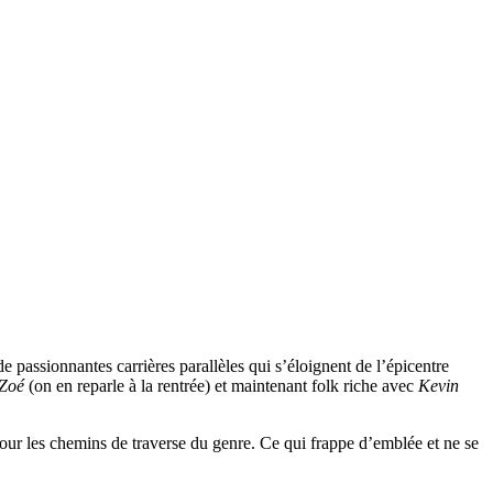
e passionnantes carrières parallèles qui s’éloignent de l’épicentre
 Zoé
(on en reparle à la rentrée) et maintenant folk riche avec
Kevin
 pour les chemins de traverse du genre. Ce qui frappe d’emblée et ne se