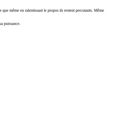
 que même en ralentissant le propos ils restent percutants. Même
 sa puissance.