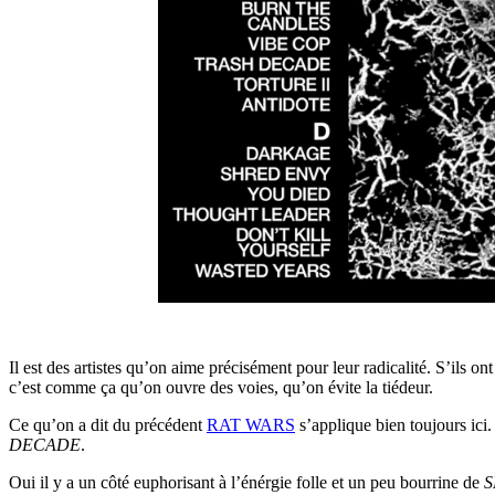
Il est des artistes qu’on aime précisément pour leur radicalité. S’ils on
c’est comme ça qu’on ouvre des voies, qu’on évite la tiédeur.
Ce qu’on a dit du précédent
RAT WARS
s’applique bien toujours ici.
DECADE
.
Oui il y a un côté euphorisant à l’énérgie folle et un peu bourrine de
S