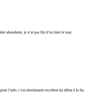
e abondante, je n’ai pas fini d’en faire le tour.
 pour l’info, c’est absolument excellent du début à la fin.