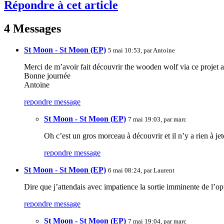
Répondre à cet article
4 Messages
St Moon - St Moon (EP)
5 mai 10:53, par
Antoine
Merci de m’avoir fait découvrir the wooden wolf via ce projet al
Bonne journée
Antoine
repondre message
St Moon - St Moon (EP)
7 mai 19:03, par
marc
Oh c’est un gros morceau à découvrir et il n’y a rien à jet
repondre message
St Moon - St Moon (EP)
6 mai 08:24, par
Laurent
Dire que j’attendais avec impatience la sortie imminente de l’opus
repondre message
St Moon - St Moon (EP)
7 mai 19:04, par
marc