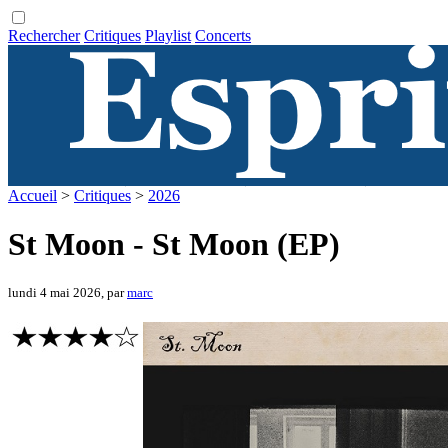
Rechercher
Critiques
Playlist
Concerts
Accueil
>
Critiques
>
2026
St Moon - St Moon (EP)
lundi 4 mai 2026, par
marc