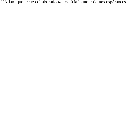
l’Atlantique, cette collaboration-ci est à la hauteur de nos espérances.