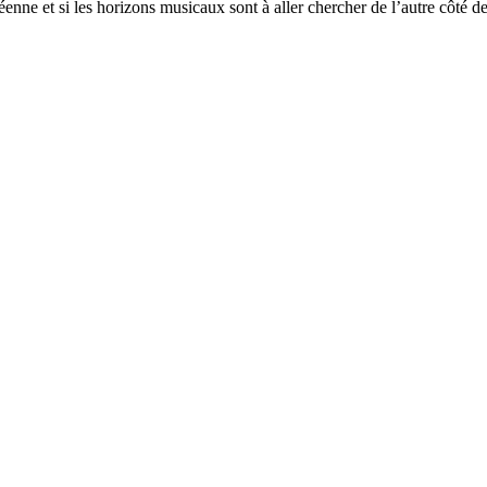
nne et si les horizons musicaux sont à aller chercher de l’autre côté de 