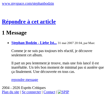
www.myspace.com/stephanbodzin
Répondre à cet article
1 Message
Stephan Bodzin - Liebe Ist...
31 mai 2007 20:04, par
Marc
Comme je ne suis pas toujours très réactif, je découvre
seulement cet album.
Il part un peu lentement je trouve, mais une fois lancé il est
inarrêtable. Un très bon moment de minimal pas si austère que
ça finalement. Une découverte en tous cas.
repondre message
2004 - 2026 Esprits Critiques
Plan du site
|
Se connecter
|
Contact
|