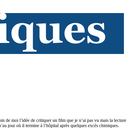
oin de moi l’idée de critiquer un film que je n’ai pas vu mais la lecture
’au jour où il termine à l’hôpital après quelques excès chimiques.