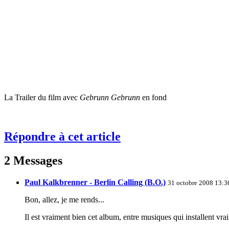
La Trailer du film avec
Gebrunn Gebrunn
en fond
Répondre à cet article
2 Messages
Paul Kalkbrenner - Berlin Calling (B.O.)
31 octobre 2008 13:3
Bon, allez, je me rends...
Il est vraiment bien cet album, entre musiques qui installent vra