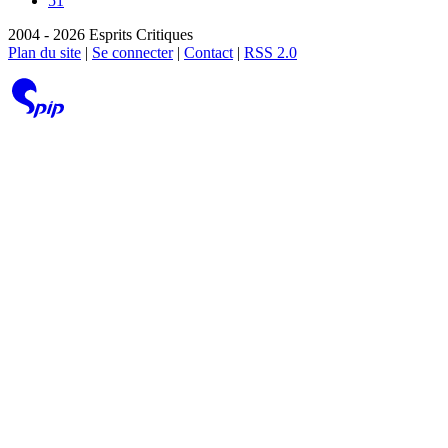
51
2004 - 2026 Esprits Critiques
Plan du site
|
Se connecter
|
Contact
|
RSS 2.0