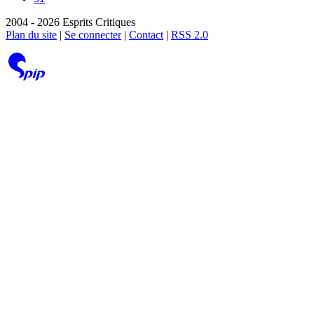
2004 - 2026 Esprits Critiques
Plan du site
|
Se connecter
|
Contact
|
RSS 2.0