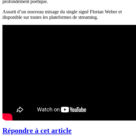
profondément poétique.
Assorti d’un nouveau mixage du single signé Florian Weber et
disponible sur toutes les plateformes de streaming.
Répondre à cet article