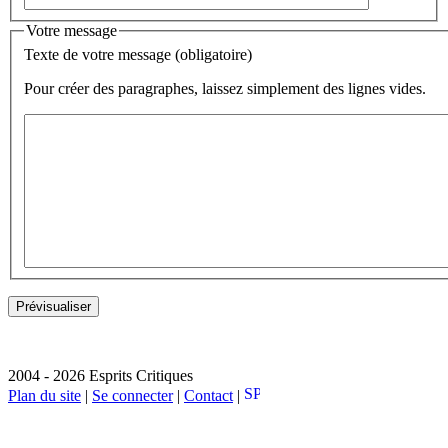
Votre message
Texte de votre message (obligatoire)
Pour créer des paragraphes, laissez simplement des lignes vides.
2004 - 2026 Esprits Critiques
Plan du site
|
Se connecter
|
Contact
|