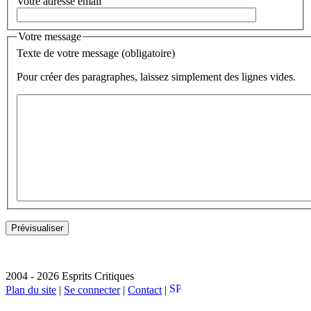
Votre adresse email
Votre message
Texte de votre message (obligatoire)
Pour créer des paragraphes, laissez simplement des lignes vides.
2004 - 2026 Esprits Critiques
Plan du site
|
Se connecter
|
Contact
|