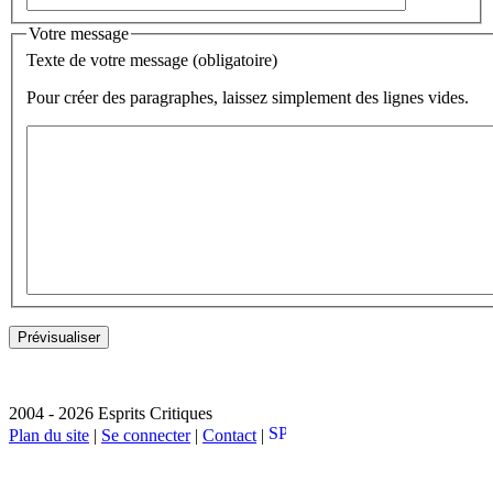
Votre message
Texte de votre message (obligatoire)
Pour créer des paragraphes, laissez simplement des lignes vides.
2004 - 2026 Esprits Critiques
Plan du site
|
Se connecter
|
Contact
|