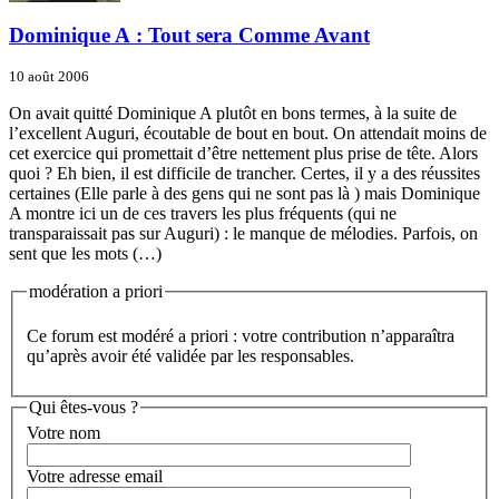
Dominique A : Tout sera Comme Avant
10 août 2006
On avait quitté Dominique A plutôt en bons termes, à la suite de
l’excellent Auguri, écoutable de bout en bout. On attendait moins de
cet exercice qui promettait d’être nettement plus prise de tête. Alors
quoi ? Eh bien, il est difficile de trancher. Certes, il y a des réussites
certaines (Elle parle à des gens qui ne sont pas là ) mais Dominique
A montre ici un de ces travers les plus fréquents (qui ne
transparaissait pas sur Auguri) : le manque de mélodies. Parfois, on
sent que les mots (…)
modération a priori
Ce forum est modéré a priori : votre contribution n’apparaîtra
qu’après avoir été validée par les responsables.
Qui êtes-vous ?
Votre nom
Votre adresse email