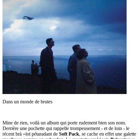
Dans un monde de brutes
Mine de rien, voilà un album qui porte rudement bien son nom.
Derrière une pochette qui rappelle trompeusement - et de loin - le
récent brà »lot pétaradant de
Soft Pack
, se cache en effet une galette