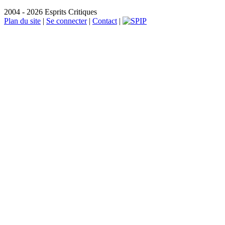
2004 - 2026 Esprits Critiques
Plan du site
|
Se connecter
|
Contact
|