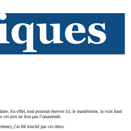
ire. En effet, tout pourrait énerver ici, le maniérisme, la voix haut
e cet avis ne fera pas l’unanimité.
mme), j’ai été touché par ces titres.