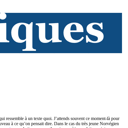
 qui ressemble à un texte quoi. J’attends souvent ce moment-là pour
nouveau à ce qu’on pensait dire. Dans le cas du très jeune Norvégien