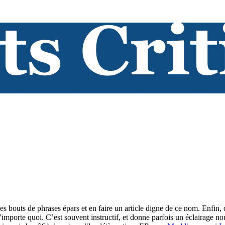
es bouts de phrases épars et en faire un article digne de ce nom. Enfin,
 n’importe quoi. C’est souvent instructif, et donne parfois un éclairage 