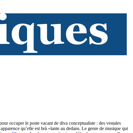
, pour occuper le poste vacant de diva conceptualiste : des vestales
 apparence qu’elle est brà »lante au dedans. Le genre de musique qui