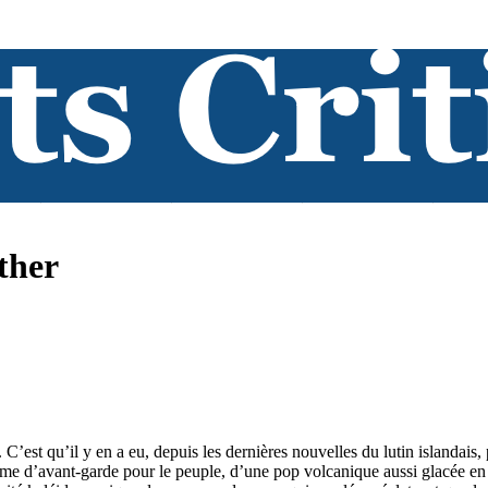
ther
. C’est qu’il y en a eu, depuis les dernières nouvelles du lutin islandais
rme d’avant-garde pour le peuple, d’une pop volcanique aussi glacée en