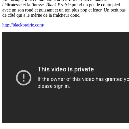
délicatesse et la finesse.
Black Prairie
prend un peu le contrepied
avec un son rond et puissant et un ton plus pop et léger. Un petit pas
de côté qui a le mérite de la fraîcheur donc.
http://blackprairie.com/