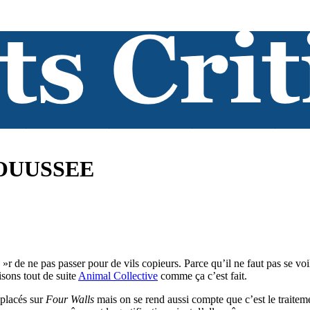
OOUUSSEE
»r de ne pas passer pour de vils copieurs. Parce qu’il ne faut pas se vo
sons tout de suite
Animal Collective
comme ça c’est fait.
placés sur
Four Walls
mais on se rend aussi compte que c’est le traitemen