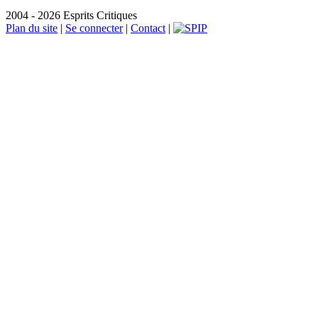
2004 - 2026 Esprits Critiques
Plan du site
|
Se connecter
|
Contact
|