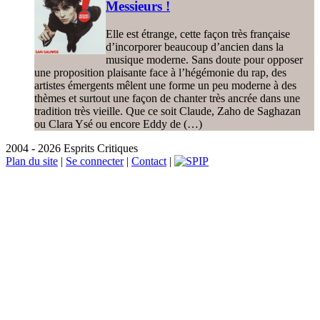
Messieurs !
Elle est étrange, cette façon très française
d’incorporer beaucoup d’ancien dans la
musique moderne. Sans doute pour opposer
une proposition plaisante face à l’hégémonie du rap, des
artistes émergents mêlent une forme un peu moderne à des
thèmes et surtout une façon de chanter très ancrée dans une
tradition très vieille. Que ce soit Claude, Zaho de Saghazan
ou Clara Ysé ou encore Eddy de (…)
2004 - 2026 Esprits Critiques
Plan du site
|
Se connecter
|
Contact
|