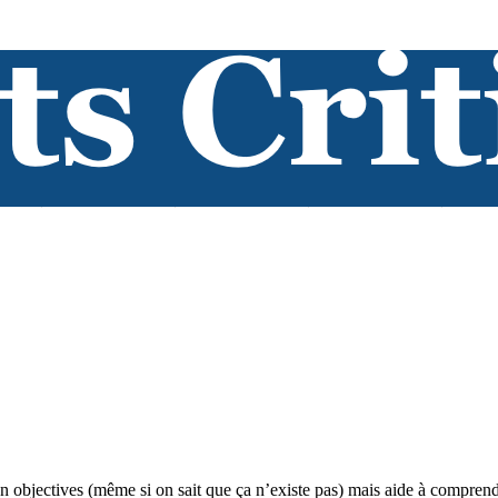
ien objectives (même si on sait que ça n’existe pas) mais aide à compre