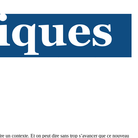
ndre un contexte. Et on peut dire sans trop s’avancer que ce nouveau