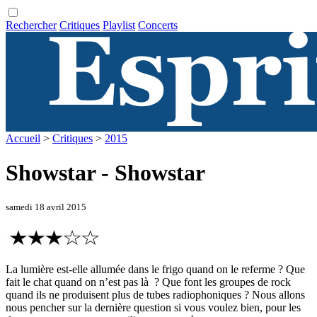
Rechercher
Critiques
Playlist
Concerts
Accueil
>
Critiques
>
2015
Showstar - Showstar
samedi 18 avril 2015
La lumière est-elle allumée dans le frigo quand on le referme ? Que
fait le chat quand on n’est pas là ? Que font les groupes de rock
quand ils ne produisent plus de tubes radiophoniques ? Nous allons
nous pencher sur la dernière question si vous voulez bien, pour les