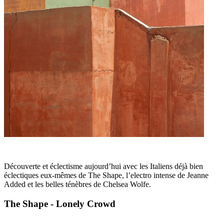
Découverte et éclectisme aujourd’hui avec les Italiens déjà bien
éclectiques eux-mêmes de The Shape, l’electro intense de Jeanne
Added et les belles ténèbres de Chelsea Wolfe.
The Shape - Lonely Crowd