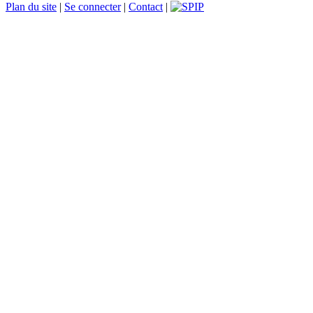
Plan du site
|
Se connecter
|
Contact
|