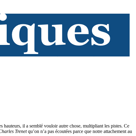
 ces hauteurs, il a semblé vouloir autre chose, multipliant les pistes. Ce
Charles Trenet
qu’on n’a pas écoutées parce que notre attachement au