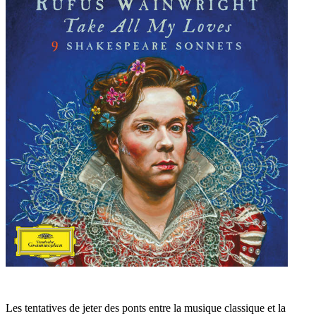
Les tentatives de jeter des ponts entre la musique classique et la