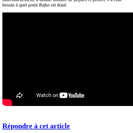
besoin à quel point
Rufus
est doué.
Répondre à cet article