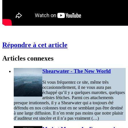
Répondre à cet article
Articles connexes
Shearwater - The New World
Si vous fréquentez ce site, même très
occasionnellement, il ne vous aura pas
échappé qu’il y a quelques marottes, quelques
artistes fétiches. Parmi ces attachements
presque irrationnels, il y a Shearwater qui a toujours été
défendu en nos colonnes tout en ne semblant pas être destiné
à une large diffusion. Il n’en reste pas moins que notre plaisir
d’auditeur est sincère et il n’a pas vraiment (…)