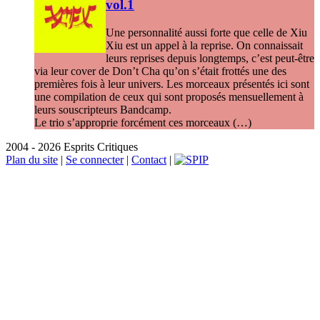
vol.1
Une personnalité aussi forte que celle de Xiu
Xiu est un appel à la reprise. On connaissait
leurs reprises depuis longtemps, c’est peut-être
via leur cover de Don’t Cha qu’on s’était frottés une des
premières fois à leur univers. Les morceaux présentés ici sont
une compilation de ceux qui sont proposés mensuellement à
leurs souscripteurs Bandcamp.
Le trio s’approprie forcément ces morceaux (…)
2004 - 2026 Esprits Critiques
Plan du site
|
Se connecter
|
Contact
|