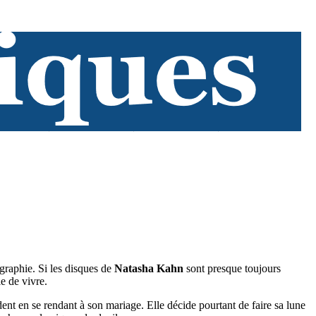
graphie. Si les disques de
Natasha Kahn
sont presque toujours
ie de vivre.
t en se rendant à son mariage. Elle décide pourtant de faire sa lune