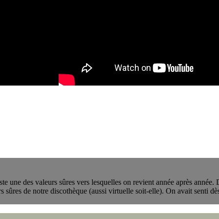
ste une des valeurs sûres vers lesquelles on revient année après année.
urs sûres de notre discothèque (aussi virtuelle soit-elle). On avait senti