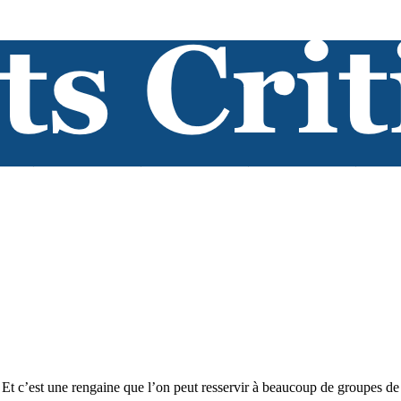
 Et c’est une rengaine que l’on peut resservir à beaucoup de groupes de 