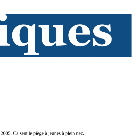
2005. Ca sent le piège à jeunes à plein nez.