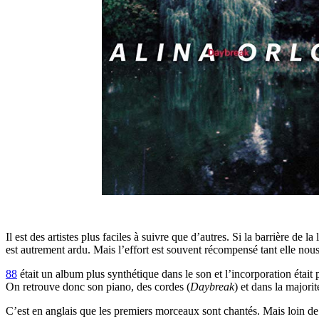
Il est des artistes plus faciles à suivre que d’autres. Si la barrière de
est autrement ardu. Mais l’effort est souvent récompensé tant elle nous
88
était un album plus synthétique dans le son et l’incorporation était 
On retrouve donc son piano, des cordes (
Daybreak
) et dans la majorit
C’est en anglais que les premiers morceaux sont chantés. Mais loin de l