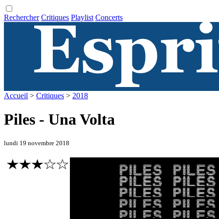
Rechercher
Critiques
Playlist
Concerts
Accueil
>
Critiques
>
2018
Piles - Una Volta
lundi 19 novembre 2018