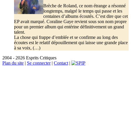
Brèche de Roland, ce nom étrange a résonné
longtemps, malgré le temps qui passe et les
centaines d’albums écoutés. C’est dire que cet
EP avait marqué. Coraline Gaye revient sous son nom propre
pour un premier album qui entérine définitivement un grand
talent.
La chose qui frappe d’emblée et se confirme au long des
écoutes est le relatif dépouillement qui laisse une grande place
à sa voix, (…)
2004 - 2026 Esprits Critiques
Plan du site
|
Se connecter
|
Contact
|