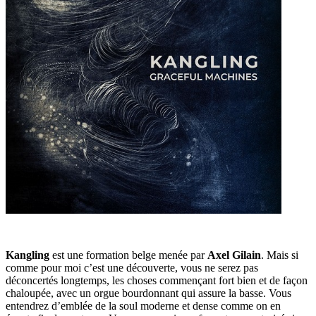
Kangling
est une formation belge menée par
Axel Gilain
. Mais si
comme pour moi c’est une découverte, vous ne serez pas
déconcertés longtemps, les choses commençant fort bien et de façon
chaloupée, avec un orgue bourdonnant qui assure la basse. Vous
entendrez d’emblée de la soul moderne et dense comme on en