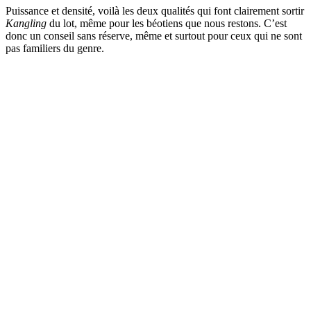
Puissance et densité, voilà les deux qualités qui font clairement sortir
Kangling
du lot, même pour les béotiens que nous restons. C’est
donc un conseil sans réserve, même et surtout pour ceux qui ne sont
pas familiers du genre.