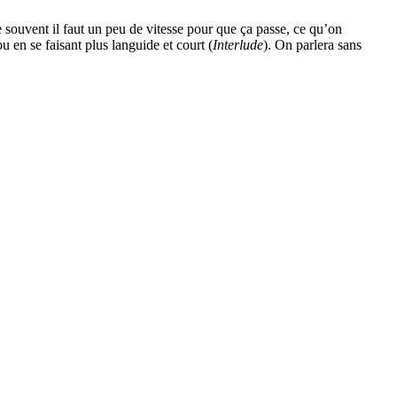
 souvent il faut un peu de vitesse pour que ça passe, ce qu’on
 en se faisant plus languide et court (
Interlude
). On parlera sans