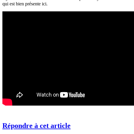
qui est bien présente ici.
Répondre à cet article