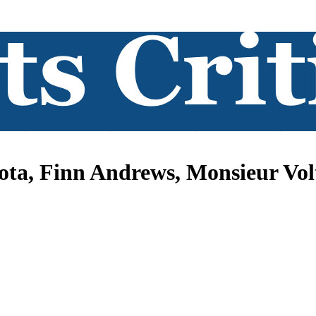
ota, Finn Andrews, Monsieur Vol