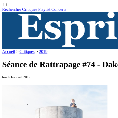
Rechercher
Critiques
Playlist
Concerts
Accueil
>
Critiques
>
2019
Séance de Rattrapage #74 - Dak
lundi 1er avril 2019