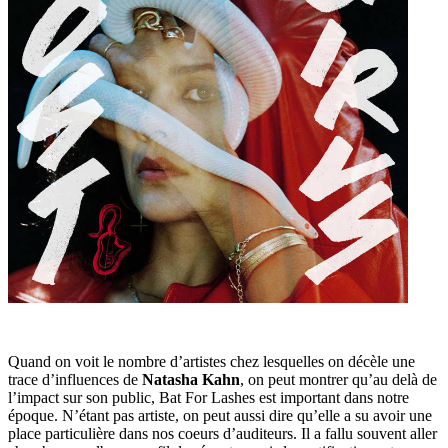
Quand on voit le nombre d’artistes chez lesquelles on décèle une
trace d’influences de
Natasha Kahn
, on peut montrer qu’au delà de
l’impact sur son public, Bat For Lashes est important dans notre
époque. N’étant pas artiste, on peut aussi dire qu’elle a su avoir une
place particulière dans nos coeurs d’auditeurs. Il a fallu souvent aller