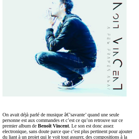
On avait déjà parlé de musique â€˜savante’ quand une seule
personne est aux commandes et c’est ce qu’on retrouve sur ce
premier album de
Benoît Vincent
. Le son est donc assez
electronique, sans doute parce que c’est plus pertinent pour ajouter
du liant à un projet qui le voit tout assurer, des compositions à la