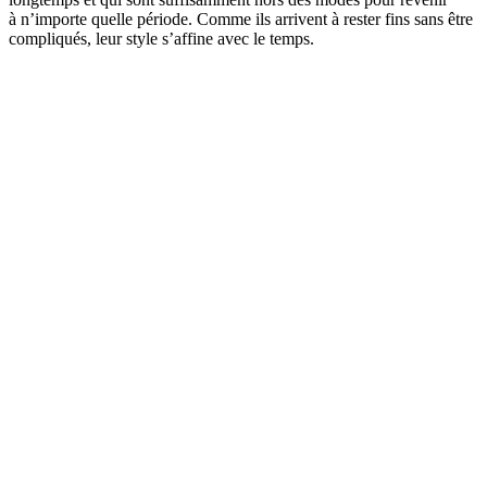
à n’importe quelle période. Comme ils arrivent à rester fins sans être
compliqués, leur style s’affine avec le temps.