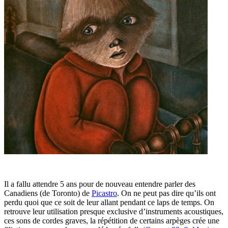
Il a fallu attendre 5 ans pour de nouveau entendre parler des
Canadiens (de Toronto) de
Picastro
. On ne peut pas dire qu’ils ont
perdu quoi que ce soit de leur allant pendant ce laps de temps. On
retrouve leur utilisation presque exclusive d’instruments acoustiques,
ces sons de cordes graves, la répétition de certains arpèges crée une